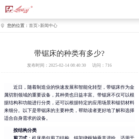
您的位置：
首页>
新闻中心
带锯床的种类有多少?
发布时间：2025-02-14 08:40:30
访问：716
近日，随着制造业的快速发展和智能化转型，带锯床作为金
属切割领域的重要设备，其种类也日益丰富。带锯床不仅可以根
据结构和功能进行分类，还可以根据特定的应用场景和锯切材料
来细分。以下是带锯床的主要种类，帮助读者更好地了解和选择
适合自身需求的设备。
按结构分类
剪刀式
：机床类似剪刀结构，锯架绕枢轴垂直进给，适用于