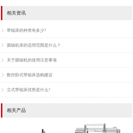
相关资讯
带锯床的种类有多少?
圆锯机床的适用范围是什么？
关于圆锯机的使用注意事项
数控卧式带锯床选购建议
立式带锯床优势是什么?
相关产品