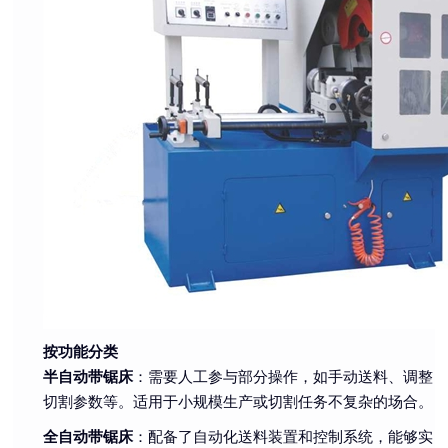
按功能分类
半自动带锯床
：需要人工参与部分操作，如手动送料、调整
切割参数等。适用于小规模生产或切割任务不复杂的场合。
全自动带锯床
：配备了自动化送料装置和控制系统，能够实