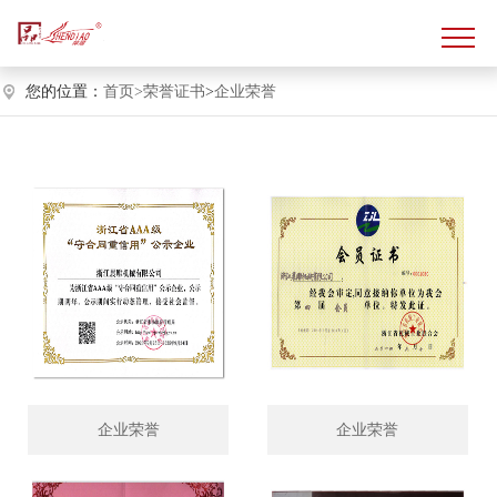
您的位置：
首页>
荣誉证书
>
企业荣誉
企业荣誉
企业荣誉