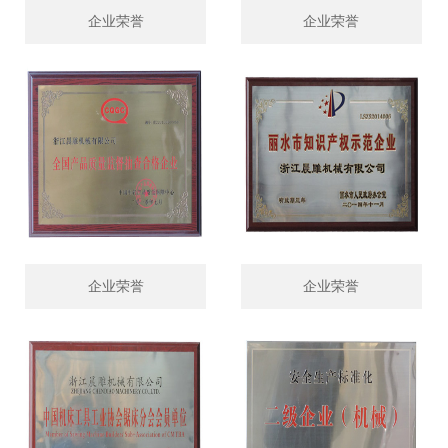
企业荣誉
企业荣誉
企业荣誉
企业荣誉