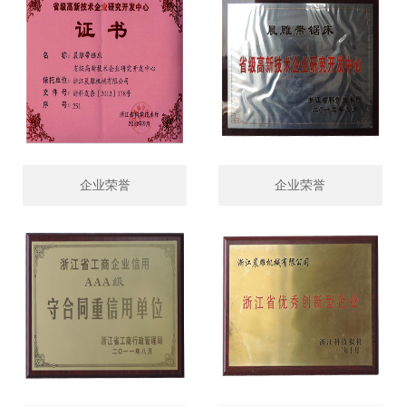
企业荣誉
企业荣誉