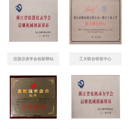
仪器仪表学会创新驿站
工大联合研发中心