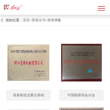
您的位置：
首页>
荣誉证书
>
荣誉牌匾
装备制造业重点领域
中国锯床协会分会